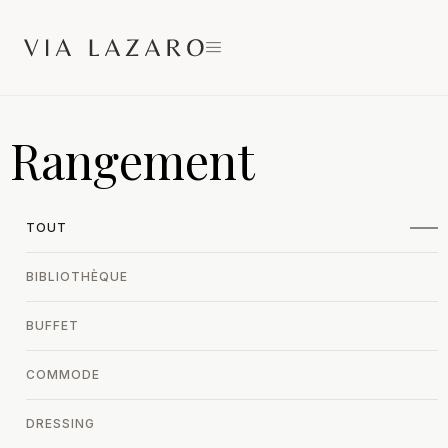
Rangement
TOUT
BIBLIOTHÈQUE
BUFFET
COMMODE
DRESSING