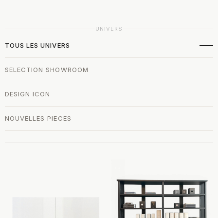
UNIVERS
TOUS LES UNIVERS
SELECTION SHOWROOM
DESIGN ICON
NOUVELLES PIECES