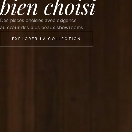
bien choisi
Des pièces choisies avec exigence
au cœur des plus beaux showrooms
EXPLORER LA COLLECTION