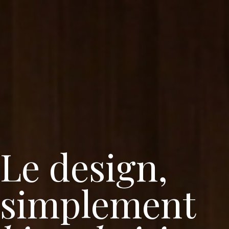
Le design,
simplement