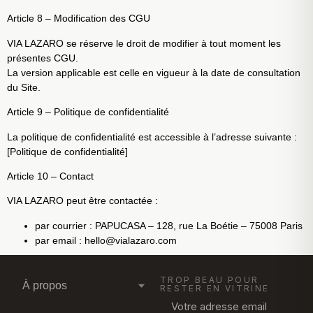
Article 8 – Modification des CGU
VIA LAZARO se réserve le droit de modifier à tout moment les
présentes CGU.
La version applicable est celle en vigueur à la date de consultation
du Site.
Article 9 – Politique de confidentialité
La politique de confidentialité est accessible à l’adresse suivante :
[Politique de confidentialité]
Article 10 – Contact
VIA LAZARO peut être contactée :
par courrier : PAPUCASA – 128, rue La Boétie – 75008 Paris
par email : hello@vialazaro.com
TROP BEAU POUR
À propos
RESTER EN VITRINE