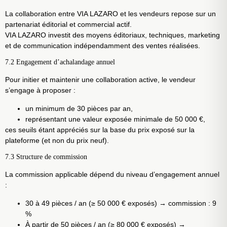
La collaboration entre VIA LAZARO et les vendeurs repose sur un
partenariat éditorial et commercial actif.
VIA LAZARO investit des moyens éditoriaux, techniques, marketing
et de communication indépendamment des ventes réalisées.
7.2 Engagement d’achalandage annuel
Pour initier et maintenir une collaboration active, le vendeur
s’engage à proposer :
un minimum de 30 pièces par an,
représentant une valeur exposée minimale de 50 000 €,
ces seuils étant appréciés sur la base du prix exposé sur la
plateforme (et non du prix neuf).
7.3 Structure de commission
La commission applicable dépend du niveau d’engagement annuel
:
30 à 49 pièces / an (≥ 50 000 € exposés) → commission : 9
%
À partir de 50 pièces / an (≥ 80 000 € exposés) →