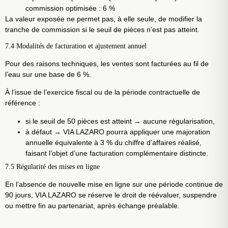
commission optimisée : 6 %
La valeur exposée ne permet pas, à elle seule, de modifier la
tranche de commission si le seuil de pièces n’est pas atteint.
7.4 Modalités de facturation et ajustement annuel
Pour des raisons techniques, les ventes sont facturées au fil de
l’eau sur une base de 6 %.
À l’issue de l’exercice fiscal ou de la période contractuelle de
référence :
si le seuil de 50 pièces est atteint → aucune régularisation,
à défaut → VIA LAZARO pourra appliquer une majoration
annuelle équivalente à 3 % du chiffre d’affaires réalisé,
faisant l’objet d’une facturation complémentaire distincte.
7.5 Régularité des mises en ligne
En l’absence de nouvelle mise en ligne sur une période continue de
90 jours, VIA LAZARO se réserve le droit de réévaluer, suspendre
ou mettre fin au partenariat, après échange préalable.