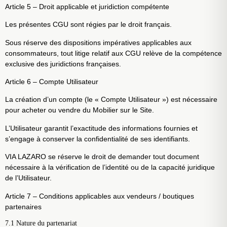
Article 5 – Droit applicable et juridiction compétente
Les présentes CGU sont régies par le droit français.
Sous réserve des dispositions impératives applicables aux
consommateurs, tout litige relatif aux CGU relève de la compétence
exclusive des juridictions françaises.
Article 6 – Compte Utilisateur
La création d’un compte (le « Compte Utilisateur ») est nécessaire
pour acheter ou vendre du Mobilier sur le Site.
L’Utilisateur garantit l’exactitude des informations fournies et
s’engage à conserver la confidentialité de ses identifiants.
VIA LAZARO se réserve le droit de demander tout document
nécessaire à la vérification de l’identité ou de la capacité juridique
de l’Utilisateur.
Article 7 – Conditions applicables aux vendeurs / boutiques
partenaires
7.1 Nature du partenariat