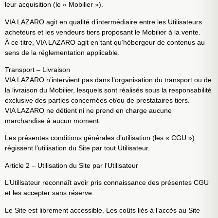
leur acquisition (le « Mobilier »).
VIA LAZARO agit en qualité d’intermédiaire entre les Utilisateurs
acheteurs et les vendeurs tiers proposant le Mobilier à la vente.
À ce titre, VIA LAZARO agit en tant qu’hébergeur de contenus au
sens de la réglementation applicable.
Transport – Livraison
VIA LAZARO n’intervient pas dans l’organisation du transport ou de
la livraison du Mobilier, lesquels sont réalisés sous la responsabilité
exclusive des parties concernées et/ou de prestataires tiers.
VIA LAZARO ne détient ni ne prend en charge aucune
marchandise à aucun moment.
Les présentes conditions générales d’utilisation (les « CGU »)
régissent l’utilisation du Site par tout Utilisateur.
Article 2 – Utilisation du Site par l’Utilisateur
L’Utilisateur reconnaît avoir pris connaissance des présentes CGU
et les accepter sans réserve.
Le Site est librement accessible. Les coûts liés à l’accès au Site