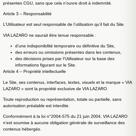
présentes CGU, sans que cela n’ouvre droit à indemnité.
Article 3 – Responsabilité
L’Utilisateur est seul responsable de l’utilisation qu’il fait du Site.
VIA LAZARO ne saurait être tenue responsable :
d’une indisponibilité temporaire ou définitive du Site,
des erreurs ou omissions présentes dans les contenus,
des décisions prises par l’Utilisateur sur la base des
informations figurant sur le Site.
Article 4 – Propriété intellectuelle
Le Site, ses contenus, interfaces, textes, visuels et la marque « VIA
LAZARO » sont la propriété exclusive de VIA LAZARO.
Toute reproduction ou représentation, totale ou partielle, sans
autorisation préalable est interdite.
Conformément à la loi n°2004-575 du 21 juin 2004, VIA LAZARO
n’est soumise à aucune obligation générale de surveillance des
contenus hébergés.