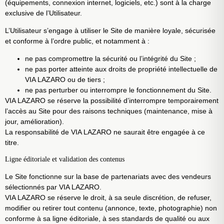
(équipements, connexion internet, logiciels, etc.) sont à la charge
exclusive de l’Utilisateur.
L’Utilisateur s’engage à utiliser le Site de manière loyale, sécurisée
et conforme à l’ordre public, et notamment à :
ne pas compromettre la sécurité ou l’intégrité du Site ;
ne pas porter atteinte aux droits de propriété intellectuelle de
VIA LAZARO ou de tiers ;
ne pas perturber ou interrompre le fonctionnement du Site.
VIA LAZARO se réserve la possibilité d’interrompre temporairement
l’accès au Site pour des raisons techniques (maintenance, mise à
jour, amélioration).
La responsabilité de VIA LAZARO ne saurait être engagée à ce
titre.
Ligne éditoriale et validation des contenus
Le Site fonctionne sur la base de partenariats avec des vendeurs
sélectionnés par VIA LAZARO.
VIA LAZARO se réserve le droit, à sa seule discrétion, de refuser,
modifier ou retirer tout contenu (annonce, texte, photographie) non
conforme à sa ligne éditoriale, à ses standards de qualité ou aux