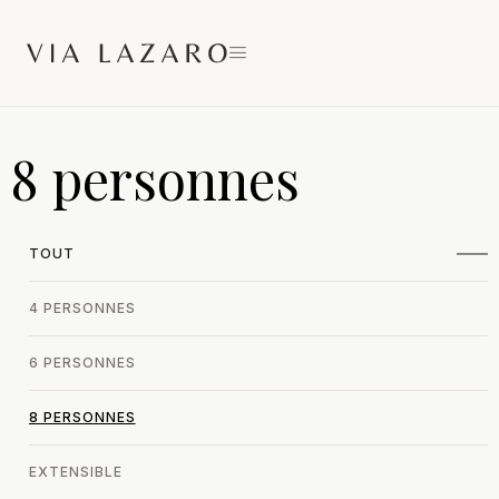
8 personnes
TOUT
4 PERSONNES
6 PERSONNES
8 PERSONNES
EXTENSIBLE