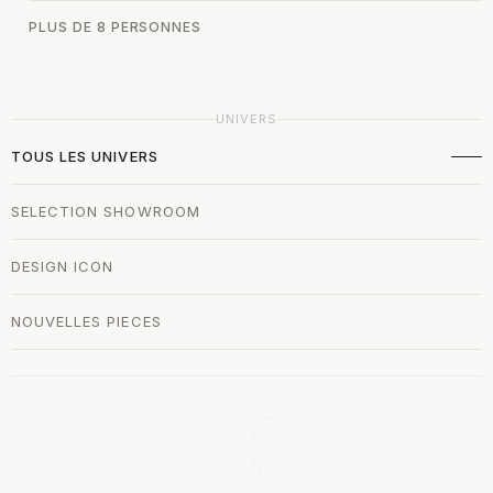
PLUS DE 8 PERSONNES
UNIVERS
TOUS LES UNIVERS
SELECTION SHOWROOM
DESIGN ICON
NOUVELLES PIECES