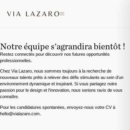
Notre équipe s'agrandira bientôt !
Restez connectés pour découvrir nos futures opportunités
professionnelles.
Chez Via Lazaro, nous sommes toujours à la recherche de
nouveaux talents prêts à relever des défis stimulants au sein d’un
environnement dynamique et inspirant. Si vous partagez notre
passion pour le design et l’innovation, nous serions ravis de vous
connaître.
Pour les candidatures spontanées, envoyez-nous votre CV à
hello@vialazaro.com
.