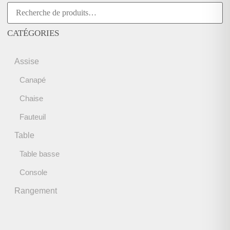
CATÉGORIES
Assise
Canapé
Chaise
Fauteuil
Table
Table basse
Console
Rangement