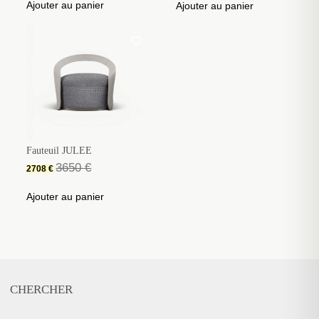
Ajouter au panier
Ajouter au panier
Fauteuil JULEE
3650
€
2708
€
Ajouter au panier
CHERCHER