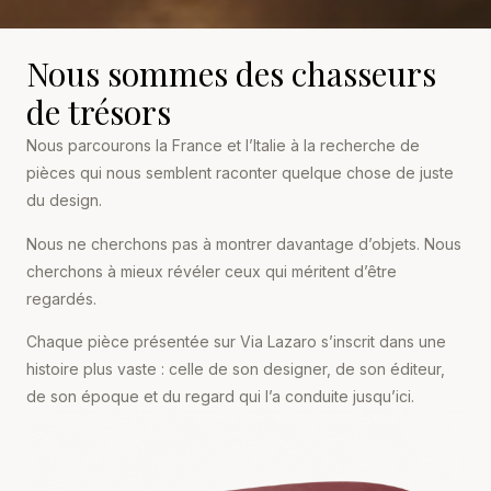
Nous sommes des chasseurs
de trésors
Nous parcourons la France et l’Italie à la recherche de
pièces qui nous semblent raconter quelque chose de juste
du design.
Nous ne cherchons pas à montrer davantage d’objets. Nous
cherchons à mieux révéler ceux qui méritent d’être
regardés.
Chaque pièce présentée sur Via Lazaro s’inscrit dans une
histoire plus vaste : celle de son designer, de son éditeur,
de son époque et du regard qui l’a conduite jusqu’ici.