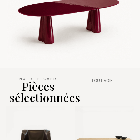
NOTRE REGARD
TOUT VOIR
Pièces
sélectionnées