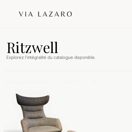
Ritzwell
Explorez l’intégralité du catalogue disponible.