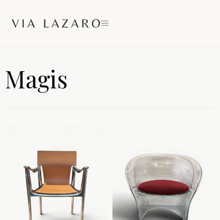
Magis